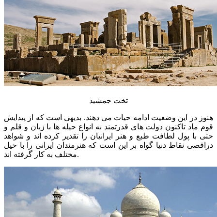
تخت جمشید
هنوز در این وضعیت ادامه حیات می دهند. بدیهی است که از پیدایش
قوم ماد تاکنون دولت های قدرتمند به انواع حیله ها با زبان و قلم و
حتی با پول لطافت طبع و هنر ایرانیان را تقدیر کرده اند و شواهد
دراقصی نقاط دنیا گواه بر این است که هنرمندان ایرانی را با حیل
مختلف به کار گرفته اند.