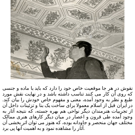
نقوش در هر جا موقعیت خاص خود را دارد که باید با ماده و جنسی
که روی آن کار می کنند تناسب داشته باشد و در نهایت نقش مورد
طبع و نظر به وجود آمده، معنی و مفهوم خاص خودش را بیان کند.
در ایران قبل از اسلام معمولا برای ساخت یک بنا و تزئینات داخل آن
از تجربیات هنرمندان دیگر نواحی هم بهره جسته، که نتیجه آثار به
وجود آمده طی قرون و اعصار در میان دیگر کارهای هنری ممالک
مختلف جهان منحصر و جاودانه بوده، که هنوز می توان اثر بخشی آن
آثار را مشاهده نمود و به اهمیت آنها پی برد.